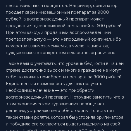
нескольких тысяч процентов. Например, оригинатор
продает свой инновационный препарат за 9000
рублей, а воспроизведенный препарат может
продаваться дженериковой компанией за 600 рублей.
При этом каждый проданный воспроизведенный
препарат зачастую — это непроданный оригинал, ибо
лекарства взаимозаменяемы, а число пациентов,
нуждающихся в конкретном лекарстве, ограничено.
Также важно учитывать, что уровень бедности в нашей
стране достаточно высок и многие граждане не могут
себе позволить приобрести препарат за 9000 рублей.
Единственная возможность для них получить
необходимое лечение — это приобрести
воспроизведенный препарат. Нетрудно заметить, что в
этом экономическом «уравнении» вообще нет
решения, устраивающего обе стороны. То есть нет
такой ставки роялти, которая бы устроила оригинатора
и побудила его согласиться выдать лицензию на свой
патент. Любой процент роялти от 600 рублей — это