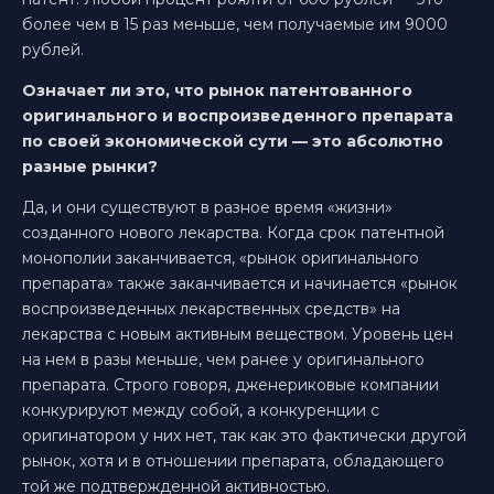
более чем в 15 раз меньше, чем получаемые им 9000
рублей.
Означает ли это, что рынок патентованного
оригинального и воспроизведенного препарата
по своей экономической сути — это абсолютно
разные рынки?
Да, и они существуют в разное время «жизни»
созданного нового лекарства. Когда срок патентной
монополии заканчивается, «рынок оригинального
препарата» также заканчивается и начинается «рынок
воспроизведенных лекарственных средств» на
лекарства с новым активным веществом. Уровень цен
на нем в разы меньше, чем ранее у оригинального
препарата. Строго говоря, дженериковые компании
конкурируют между собой, а конкуренции с
оригинатором у них нет, так как это фактически другой
рынок, хотя и в отношении препарата, обладающего
той же подтвержденной активностью.