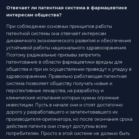
Отвечает ли патентная система в фармацевтике
интересам общества?
При соблюдении основных принципов работы
патентной системы она отвечает интересам
динамичного экономического развития и обеспечения
устойчивой работы национального здравоохранения.
Поэтому радикальные призывы запретить
патентование в области фармацевтики вредны для
общества и при их осуществлении приведут к упадку в
здравоохранении. Правильно работающая патентная
система позволяет обществу получать новые и
перспективные лекарства, на разработку и
клинические испытания которых нужны огромные
инвестиции. Пусть в начале они и стоят достаточно
дорого у разработавшего и запатентовавшего их
производителя-оригинатора, но после окончания срока
действия патента они станут доступны всем
потребителям. Просто в этой системе не должно быть