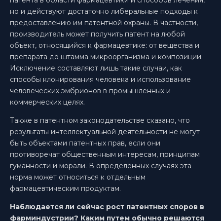
но и действуют достаточно либеральные подходы к
предоставлению им патентной охраны. В частности,
производитель может получить патент на любой
объект, относящийся к фармацевтике: от вещества и
препарата до штамма микроорганизма и композиции.
Исключение составляют лишь такие случаи, как
способы клонирования человека и использование
человеческих эмбрионов в промышленных и
коммерческих целях.
Также в патентном законодательстве сказано, что
результаты интеллектуальной деятельности не могут
быть объектами патентных прав, если они
противоречат общественным интересам, принципам
гуманности и морали. В определенных случаях эта
норма может относиться к отдельным
фармацевтическим продуктам.
Наблюдается ли сейчас рост патентных споров в
фарминдустрии? Каким путем обычно решаются