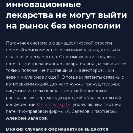
инновационные
лекарства не могут выйти
на рынок без монополии
Патентная система в фармацевтической отрасли —
пестрый конгломерат из различных законодательных
нюансов и регламентов. От возможности получить
патент на инновационное лекарство иногда зависит не
только положение поставщика и инвесторов, но и
жизни миллионов людей. О том, как патенты связаны с
котировками акций, для чего нужны принудительные
лицензии и в чем польза патентной монополии,
рассказал эксперт международной образовательной
конференции
Distant
&
Digital
,
управляющий партнер
патентно-правовой фирмы «А. Залесов и партнеры»
Алексей Залесов
.
В каких случаях в фармацевтике выдаются