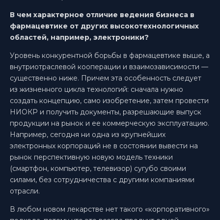
В чем характерное отличие ведения бизнеса в
фармацевтике от других высокотехнологичных
областей, например, электроники?
Уровень конкурентной борьбы в фармацевтике выше, а
внутриотраслевой кооперации и взаимозависимости —
существенно ниже. Причем эта особенность следует
из жизненного цикла технологий: сначала нужно
создать концепцию, само изобретение, затем провести
НИОКР и получить документы, разрешающие выпуск
продукции на рынок и ее коммерческую эксплуатацию.
Например, сегодня ни одна из крупнейших
электронных корпораций не в состоянии вывести на
рынок перспективную новую модель техники
(смартфон, компьютер, телевизор) сугубо своими
силами, без сотрудничества с другими компаниями
отрасли.
В любом новом лекарстве нет такого «корпоративного»