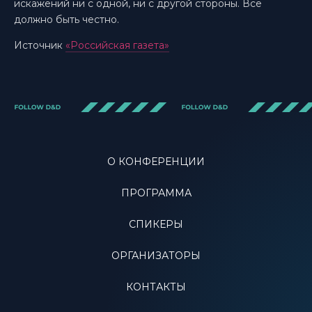
искажений ни с одной, ни с другой стороны. Все
должно быть честно.
Источник
«Российская газета»
О КОНФЕРЕНЦИИ
ПРОГРАММА
СПИКЕРЫ
ОРГАНИЗАТОРЫ
КОНТАКТЫ