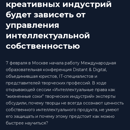
креативных индустрий
будет зависеть от
управления
интеллектуальной
собственностью
7 февраля в Москве начала работу Международная
образовательная конференция Distant & Digital,
объединившая юристов, IT-специалистов и
представителей творческих профессий. В ходе
открывающей сессии «Интеллектуальные права как
“жизненные соки” творческих индустрий»‎ эксперты
обсудили, почему творцы не всегда осознают ценность
собственного интеллектуального продукта, не умеют
его защищать и почему этому предстоит как можно
быстрее научиться?