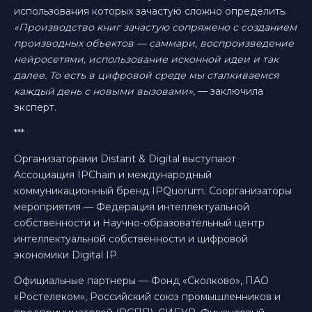
использования которых зачастую сложно определить.
«Производство книг зачастую сопряжено с созданием
производных объектов — саммари, воспроизведение
нейросетями, использование исконной идеи и так
далее. То есть в цифровой среде мы сталкиваемся
каждый день с новыми вызовами»
, — заключила
эксперт.
***
Организаторами Distant & Digital выступают
Ассоциация IPChain и международный
коммуникационный бренд IPQuorum. Соорганизаторы
мероприятия — Федерация интеллектуальной
собственности и Научно-образовательный центр
интеллектуальной собственности и цифровой
экономики Digital IP.
Официальные партнеры — Фонд «Сколково», ПАО
«Ростелеком», Российский союз промышленников и