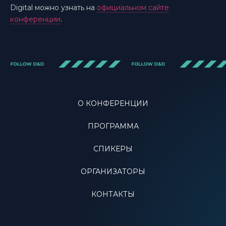
Digital можно узнать на
официальном сайте
конференции
.
О КОНФЕРЕНЦИИ
ПРОГРАММА
СПИКЕРЫ
ОРГАНИЗАТОРЫ
КОНТАКТЫ